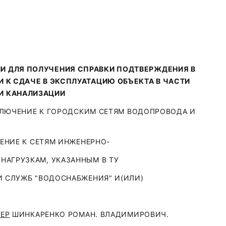
И ДЛЯ ПОЛУЧЕНИЯ СПРАВКИ ПОДТВЕРЖДЕНИЯ В
 К СДАЧЕ В ЭКСПЛУАТАЦИЮ ОБЪЕКТА В ЧАСТИ
И КАНАЛИЗАЦИИ
КЛЮЧЕНИЕ К ГОРОДСКИМ СЕТЯМ ВОДОПРОВОДА И
ЕНИЕ К СЕТЯМ ИНЖЕНЕРНО-
НАГРУЗКАМ, УКАЗАННЫМ В ТУ
 СЛУЖБ "ВОДОСНАБЖЕНИЯ" И(ИЛИ)
ЕР
ШИНКАРЕНКО РОМАН. ВЛАДИМИРОВИЧ.