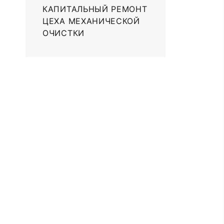
КАПИТАЛЬНЫЙ РЕМОНТ
ЦЕХА МЕХАНИЧЕСКОЙ
ОЧИСТКИ