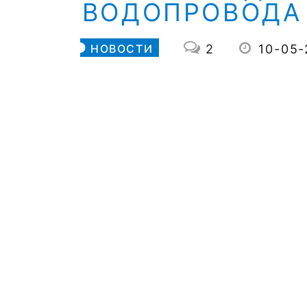
ВОДОПРОВОДА 
2
10-05
НОВОСТИ