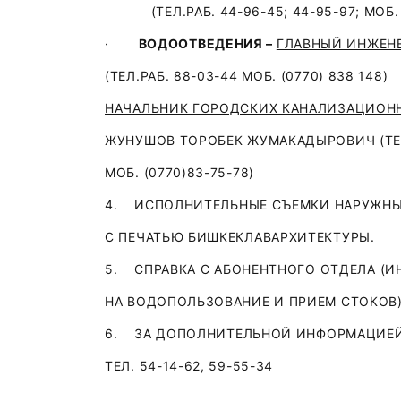
(ТЕЛ.РАБ. 44-96-45; 44-95-97; МОБ. (
·
ВОДООТВЕДЕНИЯ –
ГЛАВНЫЙ ИНЖЕН
(ТЕЛ.РАБ. 88-03-44 МОБ. (0770
НАЧАЛЬНИК ГОРОДСКИХ КАНАЛИЗАЦИОНН
ЖУНУШОВ ТОРОБЕК ЖУМАКАДЫРОВИЧ (ТЕЛ.Р
МОБ. (0770)83-75-78)
4. ИСПОЛНИТЕЛЬНЫЕ СЪЕМКИ НАРУЖНЫ
С ПЕЧАТЬЮ БИШКЕКЛАВАРХИТЕКТУРЫ.
5. СПРАВКА С АБОНЕНТНОГО ОТДЕЛА (
НА ВОДОПОЛЬЗОВАНИЕ И ПРИЕМ СТОКОВ
6. ЗА ДОПОЛНИТЕЛЬНОЙ ИНФОРМАЦИЕЙ 
ТЕЛ. 54-14-62, 59-55-34