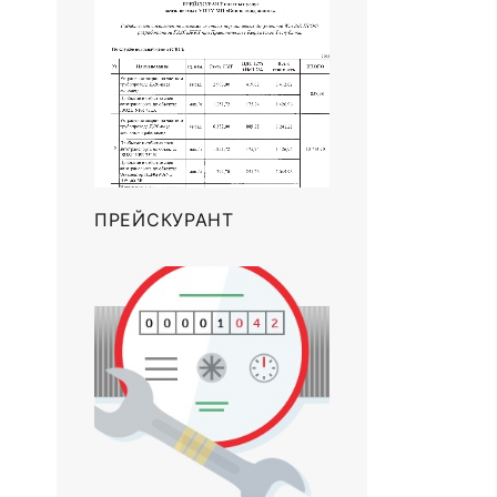
ПРЕЙСКУРАНТ