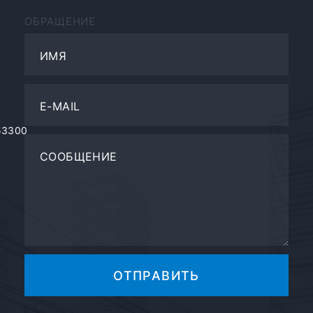
ОБРАЩЕНИЕ
ИМЯ
E-MAIL
53300
СООБЩЕНИЕ
ОТПРАВИТЬ