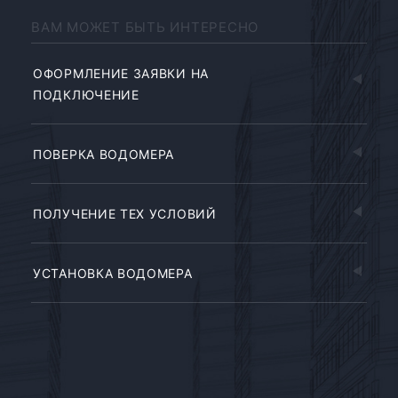
ВАМ МОЖЕТ БЫТЬ ИНТЕРЕСНО
ОФОРМЛЕНИЕ ЗАЯВКИ НА
ПОДКЛЮЧЕНИЕ
ПОВЕРКА ВОДОМЕРА
ПОЛУЧЕНИЕ ТЕХ УСЛОВИЙ
УСТАНОВКА ВОДОМЕРА