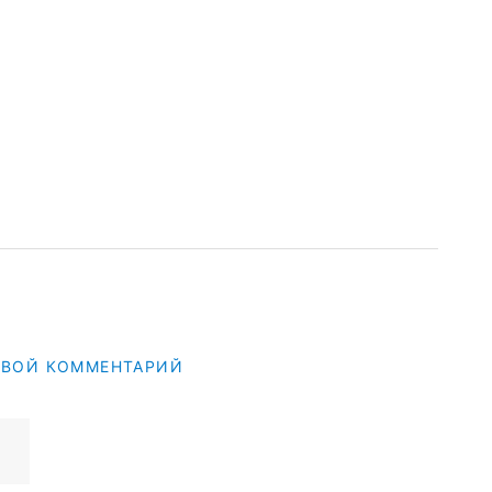
СВОЙ КОММЕНТАРИЙ