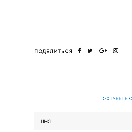
ПОДЕЛИТЬСЯ
ОСТАВЬТЕ 
ИМЯ