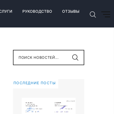
СЛУГИ
РУКОВОДСТВО
ОТЗЫВЫ
ПОИСК НОВОСТЕЙ...
ПОСЛЕДНИЕ ПОСТЫ