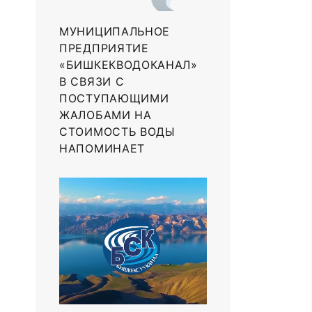
МУНИЦИПАЛЬНОЕ
ПРЕДПРИЯТИЕ
«БИШКЕКВОДОКАНАЛ»
В СВЯЗИ С
ПОСТУПАЮЩИМИ
ЖАЛОБАМИ НА
СТОИМОСТЬ ВОДЫ
НАПОМИНАЕТ