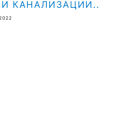
И КАНАЛИЗАЦИИ..
-2022