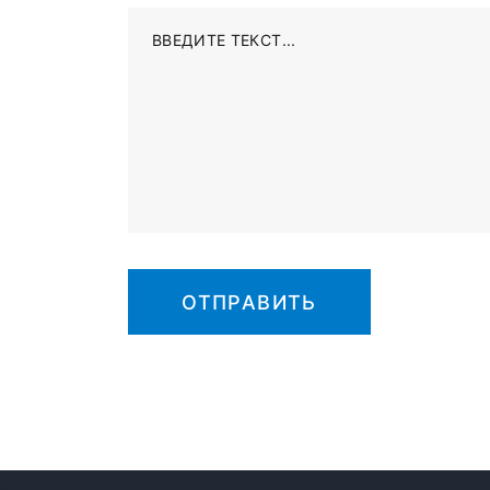
ВВЕДИТЕ ТЕКСТ...
ОТПРАВИТЬ