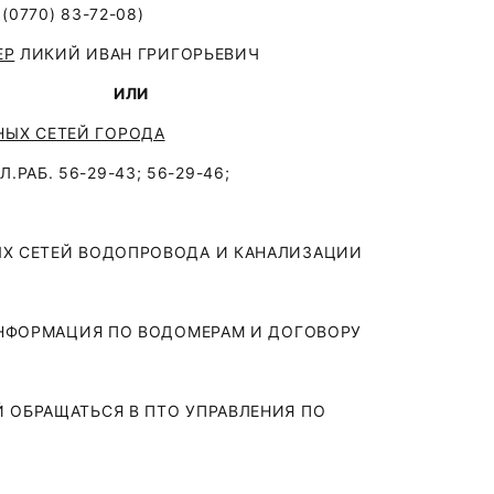
0770) 83-72-08)
ЕР
ЛИКИЙ ИВАН ГРИГОРЬЕВИЧ
) 838 148)
ИЛИ
ЫХ СЕТЕЙ ГОРОДА
АБ. 56-29-43; 56-29-46;
Х СЕТЕЙ ВОДОПРОВОДА И КАНАЛИЗАЦИИ
ИНФОРМАЦИЯ ПО ВОДОМЕРАМ И ДОГОВОРУ
)
ОБРАЩАТЬСЯ В ПТО УПРАВЛЕНИЯ ПО