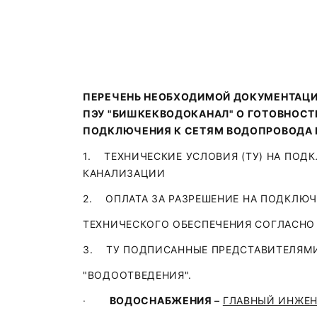
ПЕРЕЧЕНЬ НЕОБХОДИМОЙ ДОКУМЕНТАЦИ
ПЭУ "БИШКЕКВОДОКАНАЛ" О ГОТОВНОСТИ
ПОДКЛЮЧЕНИЯ К СЕТЯМ ВОДОПРОВОДА 
1. ТЕХНИЧЕСКИЕ УСЛОВИЯ (ТУ) НА ПОД
КАНАЛИЗАЦИИ
2. ОПЛАТА ЗА РАЗРЕШЕНИЕ НА ПОДКЛЮЧ
ТЕХНИЧЕСКОГО ОБЕСПЕЧЕНИЯ СОГЛАСНО 
3. ТУ ПОДПИСАННЫЕ ПРЕДСТАВИТЕЛЯМИ
"ВОДООТВЕДЕНИЯ".
·
ВОДОСНАБЖЕНИЯ –
ГЛАВНЫЙ ИНЖЕН