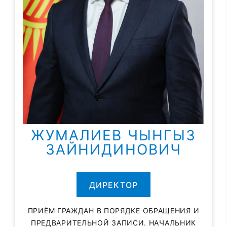
ЖУМАЛИЕВ ЧЫНГЫЗ
ЗАЙНИДИНОВИЧ
ДИРЕКТОР
ПРИЁМ ГРАЖДАН В ПОРЯДКЕ ОБРАЩЕНИЯ И
ПРЕДВАРИТЕЛЬНОЙ ЗАПИСИ. НАЧАЛЬНИК