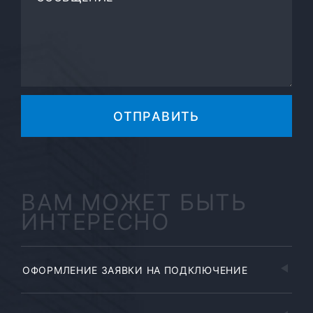
ОТПРАВИТЬ
ВАМ МОЖЕТ БЫТЬ
ИНТЕРЕСНО
ОФОРМЛЕНИЕ ЗАЯВКИ НА ПОДКЛЮЧЕНИЕ