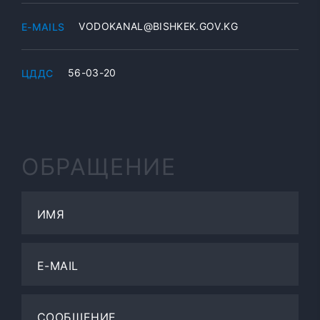
VODOKANAL@BISHKEK.GOV.KG
E-MAILS
56-03-20
ЦДДС
ОБРАЩЕНИЕ
ИМЯ
E-MAIL
СООБЩЕНИЕ